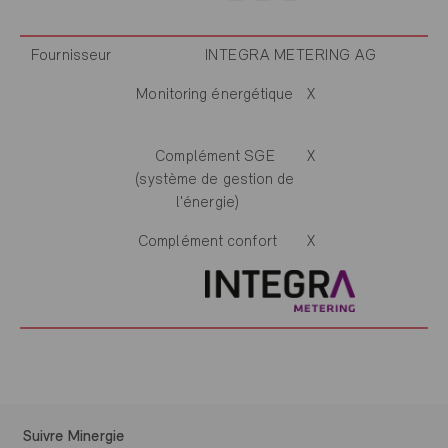
Fournisseur
INTEGRA METERING AG
Monitoring énergétique
X
Complément SGE
X
(système de gestion de
l'énergie)
Complément confort
X
Suivre Minergie