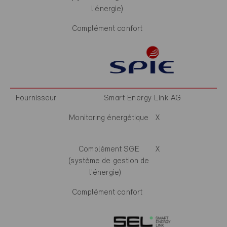
l'énergie)
Complément confort
Fournisseur
Smart Energy Link AG
Monitoring énergétique
X
Complément SGE
X
(système de gestion de
l'énergie)
Complément confort