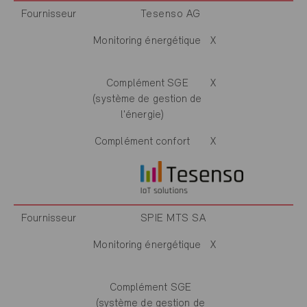
Fournisseur
Tesenso AG
Monitoring énergétique
X
Complément SGE
X
(système de gestion de
l'énergie)
Complément confort
X
Fournisseur
SPIE MTS SA
Monitoring énergétique
X
Complément SGE
(système de gestion de