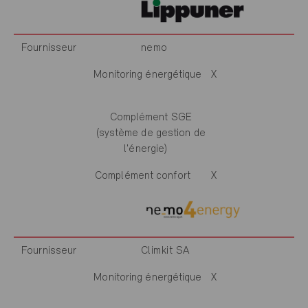
Fournisseur
nemo
Monitoring énergétique
X
Complément SGE
(système de gestion de
l'énergie)
Complément confort
X
Fournisseur
Climkit SA
Monitoring énergétique
X