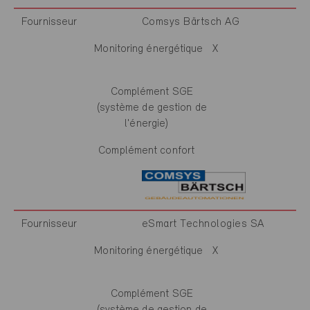
Fournisseur
Comsys Bärtsch AG
Monitoring énergétique
X
Complément SGE
(système de gestion de
l'énergie)
Complément confort
Fournisseur
eSmart Technologies SA
Monitoring énergétique
X
Complément SGE
(système de gestion de