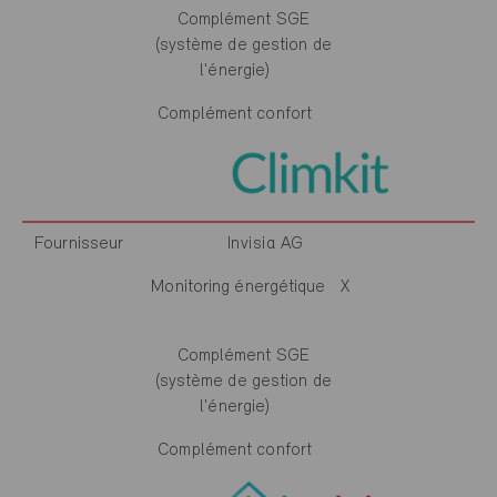
Complément SGE
(système de gestion de
l'énergie)
Complément confort
Fournisseur
Invisia AG
Monitoring énergétique
X
Complément SGE
(système de gestion de
l'énergie)
Complément confort