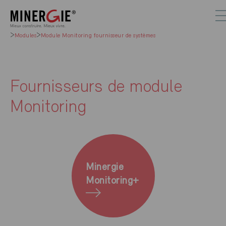
Modules
Module Monitoring fournisseur de systèmes
Fournisseurs de module
Monitoring
Minergie
Monitoring+