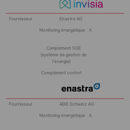
Fournisseur
Enastra AG
Monitoring énergétique
X
Complément SGE
(système de gestion de
l'énergie)
Complément confort
Fournisseur
ABB Schweiz AG
Monitoring énergétique
X