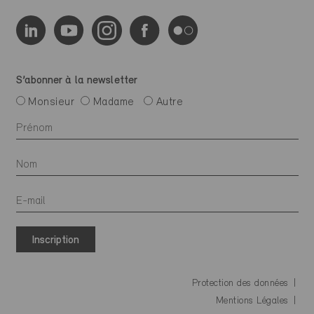
S’abonner à la newsletter
Monsieur
Madame
Autre
Inscription
Protection des données
Mentions Légales