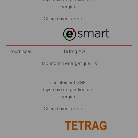
l'énergie)
Complément confort
Fournisseur
Tetrag AG
Monitoring énergétique
X
Complément SGE
(système de gestion de
l'énergie)
Complément confort