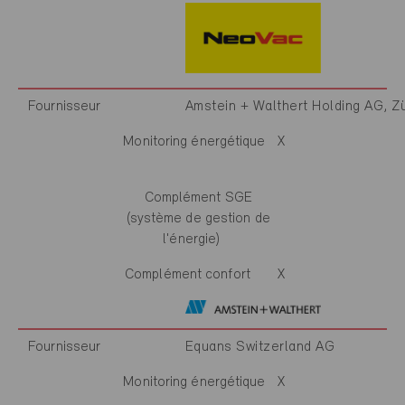
Fournisseur
Amstein + Walthert Holding AG, Zü
Monitoring énergétique
X
Complément SGE
(système de gestion de
l'énergie)
Complément confort
X
Fournisseur
Equans Switzerland AG
Monitoring énergétique
X