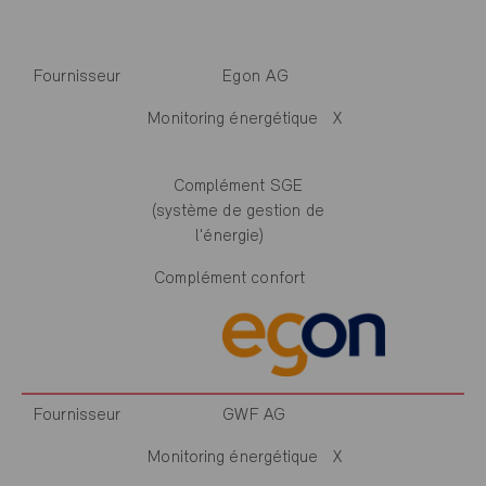
Fournisseur
Egon AG
Monitoring énergétique
X
Complément SGE
(système de gestion de
l'énergie)
Complément confort
Fournisseur
GWF AG
Monitoring énergétique
X