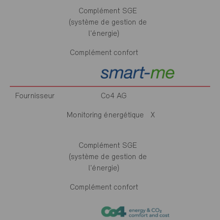
Complément SGE
(système de gestion de
l'énergie)
Complément confort
Fournisseur
Co4 AG
Monitoring énergétique
X
Complément SGE
(système de gestion de
l'énergie)
Complément confort