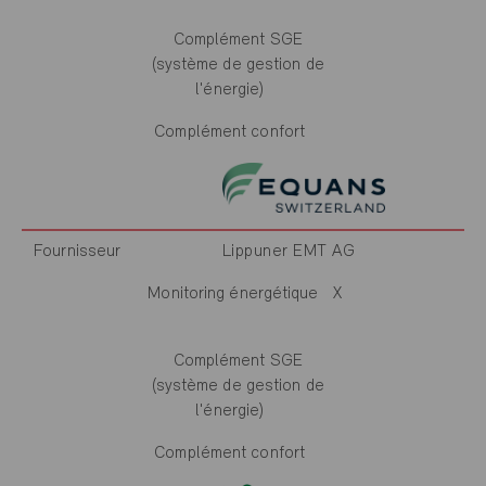
Complément SGE
(système de gestion de
l'énergie)
Complément confort
Fournisseur
Lippuner EMT AG
Monitoring énergétique
X
Complément SGE
(système de gestion de
l'énergie)
Complément confort