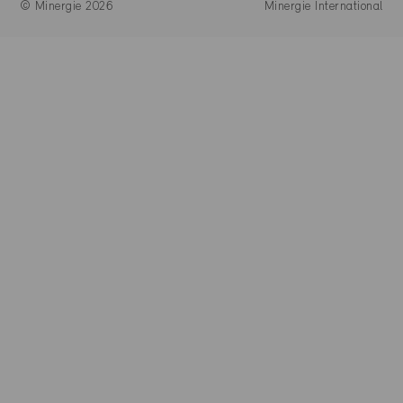
© Minergie 2026
Minergie International