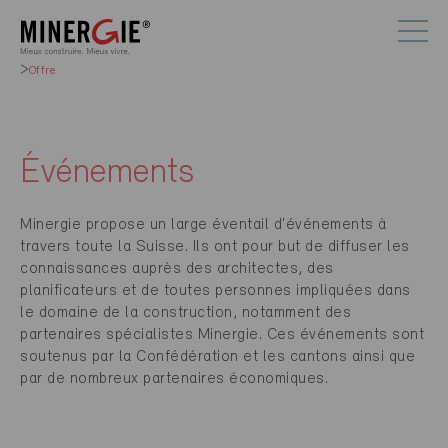
Offre
Événements
Minergie propose un large éventail d'événements à
travers toute la Suisse. Ils ont pour but de diffuser les
connaissances auprès des architectes, des
planificateurs et de toutes personnes impliquées dans
le domaine de la construction, notamment des
partenaires spécialistes Minergie. Ces événements sont
soutenus par la Confédération et les cantons ainsi que
par de nombreux partenaires économiques.