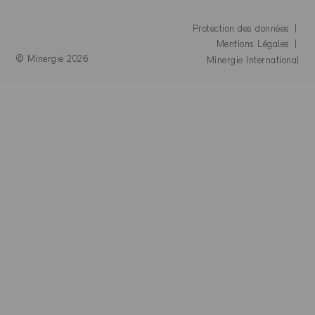
Protection des données
Mentions Légales
© Minergie 2026
Minergie International