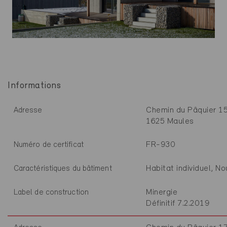
Informations
Chemin du Pâquier 1
Adresse
1625 Maules
FR-930
Numéro de certificat
Habitat individuel, N
Caractéristiques du bâtiment
Minergie
Label de construction
Définitif 7.2.2019