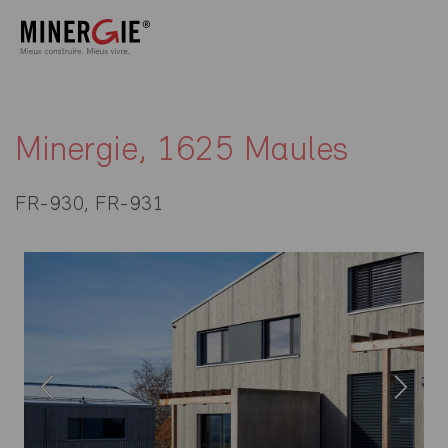
Minergie, 1625 Maules
FR-930, FR-931