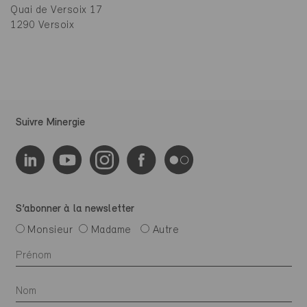
Quai de Versoix 17
1290 Versoix
Suivre Minergie
S’abonner à la newsletter
Monsieur
Madame
Autre