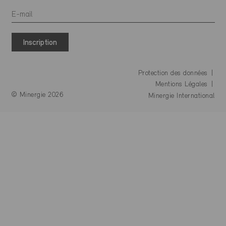
Inscription
Protection des données
Mentions Légales
© Minergie 2026
Minergie International