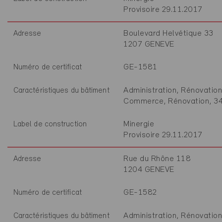
Provisoire 29.11.2017
Boulevard Helvétique 33
Adresse
1207 GENEVE
GE-1581
Numéro de certificat
Administration, Rénovation
Caractéristiques du bâtiment
Commerce, Rénovation, 3
Minergie
Label de construction
Provisoire 29.11.2017
Rue du Rhône 118
Adresse
1204 GENEVE
GE-1582
Numéro de certificat
Administration, Rénovation
Caractéristiques du bâtiment