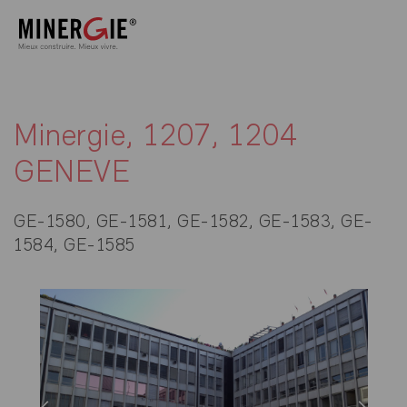
Minergie, 1207, 1204
GENEVE
GE-1580, GE-1581, GE-1582, GE-1583, GE-
1584, GE-1585