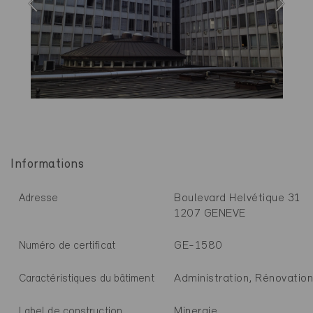
Informations
Boulevard Helvétique 31
Adresse
1207 GENEVE
GE-1580
Numéro de certificat
Administration, Rénovation
Caractéristiques du bâtiment
Minergie
Label de construction