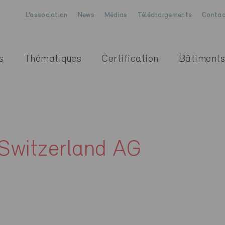
L’association
News
Médias
Téléchargements
Contac
s
Thématiques
Certification
Bâtiments
Switzerland AG