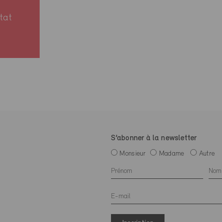
tat
S’abonner à la newsletter
Monsieur
Madame
Autre