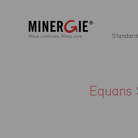
Standard
Equans 