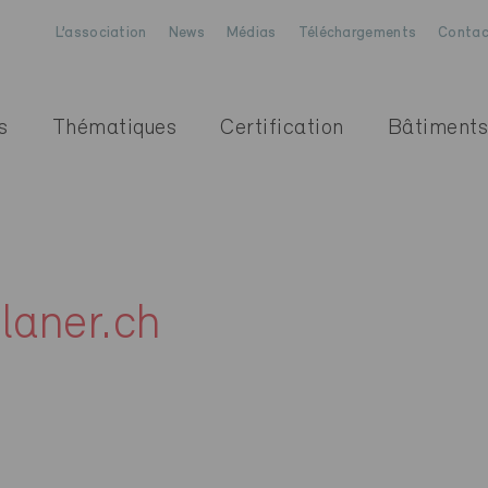
L’association
News
Médias
Téléchargements
Contac
s
Thématiques
Certification
Bâtiments
laner.ch