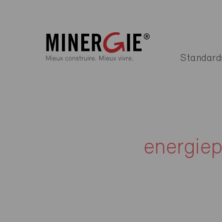
Standard
energiep