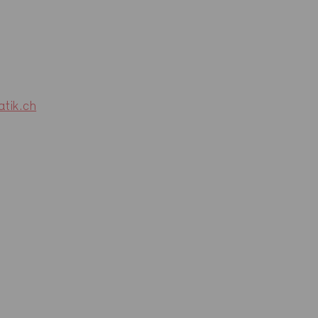
tik.ch