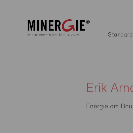
Standard
Erik Ar
Energie am Bau