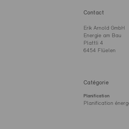
Contact
Erik Arnold GmbH
Energie am Bau
Plattli 4
6454 Flüelen
Catégorie
Planification
Planification énerg