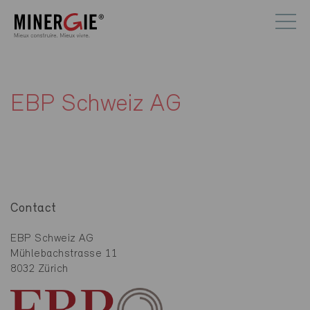
EBP Schweiz AG
Contact
EBP Schweiz AG
Mühlebachstrasse 11
8032 Zürich