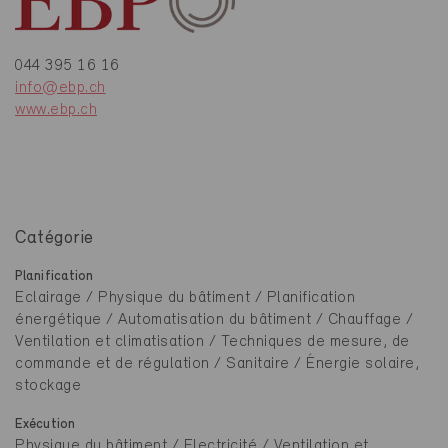
044 395 16 16
info@ebp.ch
www.ebp.ch
Catégorie
Planification
Eclairage / Physique du bâtiment / Planification
énergétique / Automatisation du bâtiment / Chauffage /
Ventilation et climatisation / Techniques de mesure, de
commande et de régulation / Sanitaire / Énergie solaire,
stockage
Exécution
Physique du bâtiment / Electricité / Ventilation et