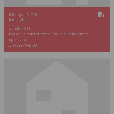
Minergie-A-ECO
Définitif
Zürich 8041
Nouvelle construction, École / Installations
sportives
ZH-029-A-ECO