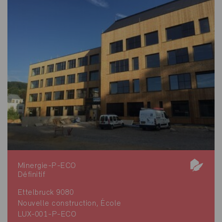
Minergie-P-ECO
Définitif
Ettelbruck 9080
Nouvelle construction, École
LUX-001-P-ECO