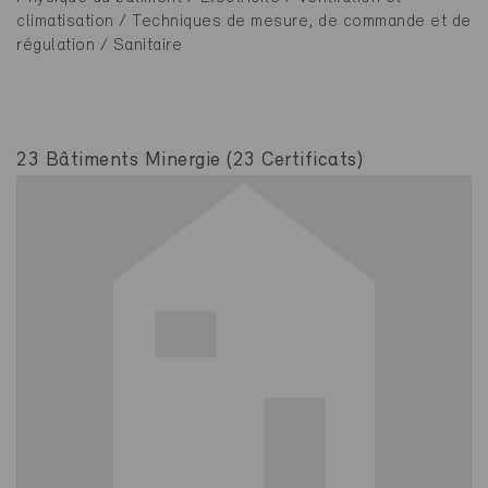
climatisation / Techniques de mesure, de commande et de
régulation / Sanitaire
23 Bâtiments Minergie (23 Certificats)