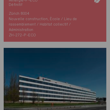
Minergie-P-ECO
Définitif
Zürich 8004
Nouvelle construction, École / Lieu de
rassemblement / Habitat collectif /
Administration
ZH-272-P-ECO