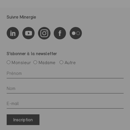
Suivre Minergie
S’abonner à la newsletter
Monsieur
Madame
Autre
Inscription