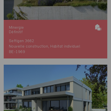
Minergie
Définitif
Seftigen 3662
Nouvelle construction, Habitat individuel
BE-1969