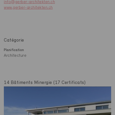
info@gerber-architekten.ch
www.gerber-architekten.ch
Catégorie
Planification
Architecture
14 Bâtiments Minergie (17 Certificats)