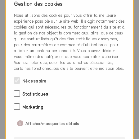
Nouvelle construction, Habitat collectif
Gestion des cookies
BE-2818
Nous utilisons des cookies pour vous offrir la meilleure
expérience possible sur le site web. Il s'agit notamment des
cookies qui sont nécessaires au fonctionnement du site et à
la gestion de nos objectifs commerciaux, ainsi que de ceux
qui ne sont utilisés qu’à des fins statistiques anonymes,
pour des paramètres de commodité d’utilisation ou pour
afficher un contenu personnalisé. Vous pouvez décider
vous-même des catégories que vous souhaitez autoriser.
Veuillez noter que, selon les paramètres sélectionnés,
certaines fonctionnalités du site peuvent être indisponibles.
Nécessaire
Statistiques
Marketing
Afficher/masquer les détails
Minergie
Définitif