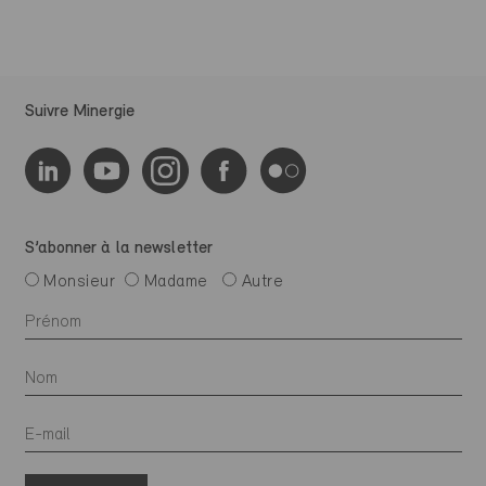
Suivre Minergie
S’abonner à la newsletter
Monsieur
Madame
Autre