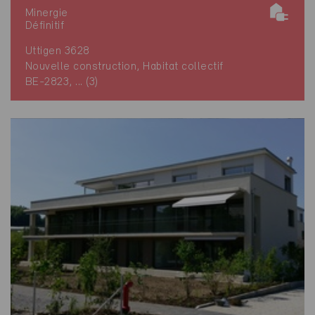
Minergie
Définitif
Uttigen 3628
Nouvelle construction, Habitat collectif
BE-2823, ... (3)