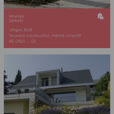
Minergie
Définitif
Uttigen 3628
Nouvelle construction, Habitat collectif
BE-2821, ... (2)