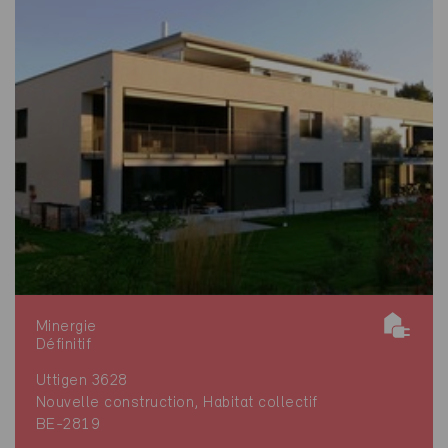
Minergie
Définitif
Uttigen 3628
Nouvelle construction, Habitat collectif
BE-2819