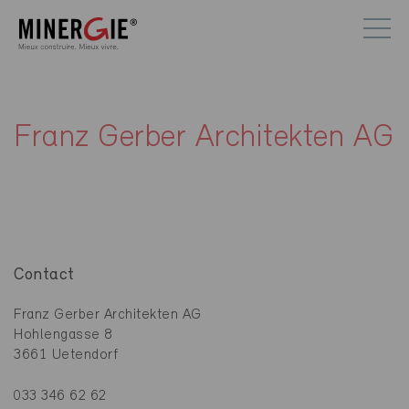
Franz Gerber Architekten AG
Contact
Franz Gerber Architekten AG
Hohlengasse 8
3661 Uetendorf
033 346 62 62