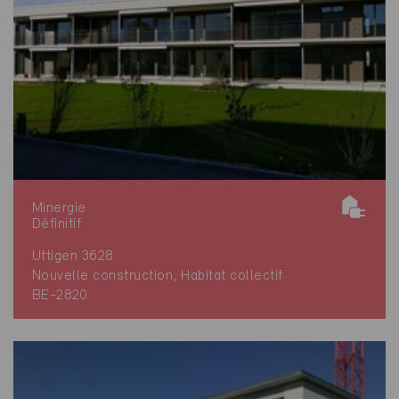
Minergie
Définitif
Uttigen 3628
Nouvelle construction, Habitat collectif
BE-2820