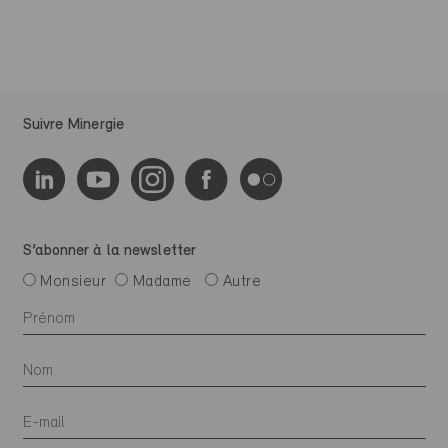
Suivre Minergie
S’abonner à la newsletter
Monsieur
Madame
Autre