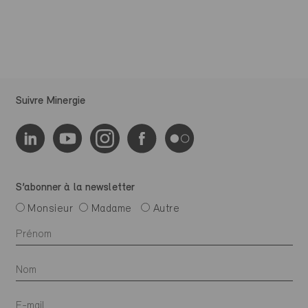
Suivre Minergie
S’abonner à la newsletter
Monsieur
Madame
Autre