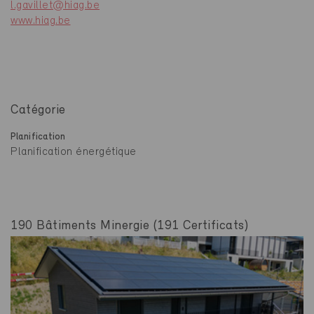
l.gavillet@hiag.be
www.hiag.be
Catégorie
Planification
Planification énergétique
190 Bâtiments Minergie (191 Certificats)