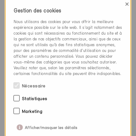
Oberbipp 4538
×
Rénovation, Industrie / Administration
Gestion des cookies
BE-3131
Nous utilisons des cookies pour vous offrir la meilleure
expérience possible sur le site web. Il s'agit notamment des
cookies qui sont nécessaires au fonctionnement du site et à
la gestion de nos objectifs commerciaux, ainsi que de ceux
qui ne sont utilisés qu’à des fins statistiques anonymes,
pour des paramètres de commodité d’utilisation ou pour
afficher un contenu personnalisé. Vous pouvez décider
vous-même des catégories que vous souhaitez autoriser.
Veuillez noter que, selon les paramètres sélectionnés,
certaines fonctionnalités du site peuvent être indisponibles.
Nécessaire
Statistiques
Marketing
Afficher/masquer les détails
Minergie