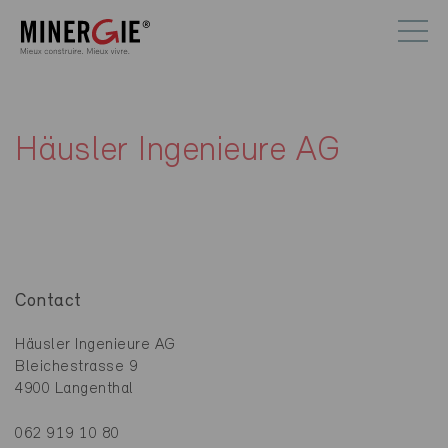
Häusler Ingenieure AG
Contact
Häusler Ingenieure AG
Bleichestrasse 9
4900 Langenthal
062 919 10 80