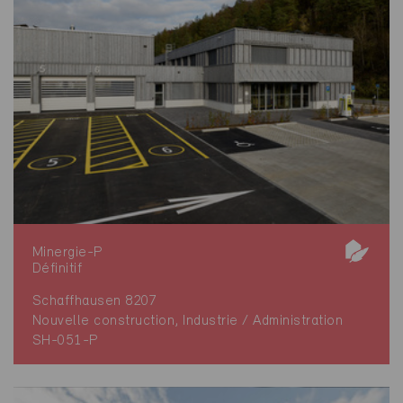
Minergie-P
Définitif
Schaffhausen 8207
Nouvelle construction, Industrie / Administration
SH-051-P