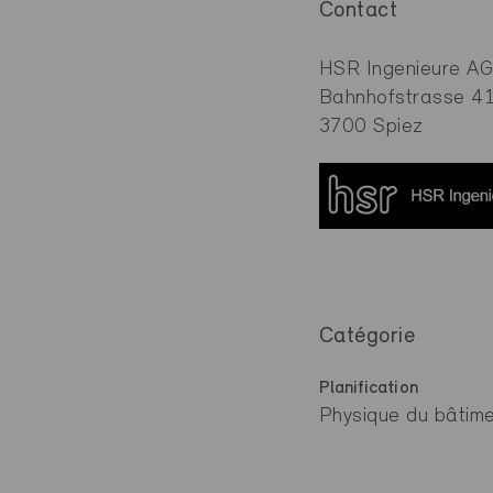
Contact
HSR Ingenieure AG
Bahnhofstrasse 4
3700 Spiez
Catégorie
Planification
Physique du bâtime