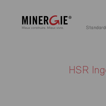
Standard
HSR Ing