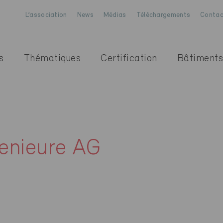
L’association
News
Médias
Téléchargements
Contac
s
Thématiques
Certification
Bâtiments
enieure AG