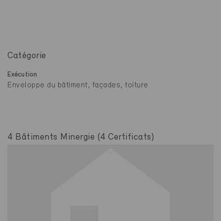
Catégorie
Exécution
Enveloppe du bâtiment, façades, toiture
4 Bâtiments Minergie (4 Certificats)