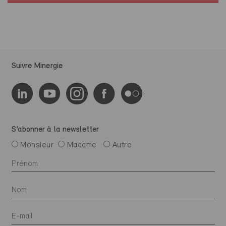
Suivre Minergie
S’abonner à la newsletter
Monsieur
Madame
Autre