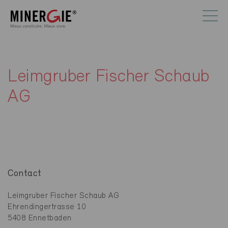
Leimgruber Fischer Schaub
AG
Contact
Leimgruber Fischer Schaub AG
Ehrendingertrasse 10
5408 Ennetbaden