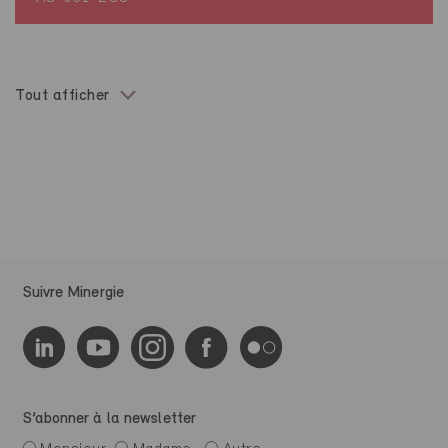
Tout afficher
Suivre Minergie
S’abonner à la newsletter