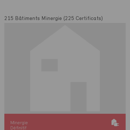
215 Bâtiments Minergie (225 Certificats)
Minergie
Définitif