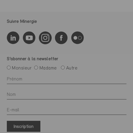
Suivre Minergie
S’abonner à la newsletter
Monsieur
Madame
Autre
Inscription