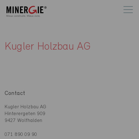
Kugler Holzbau AG
Contact
Kugler Holzbau AG
Hinterergeten 909
9427 Wolfhalden
071 890 09 90