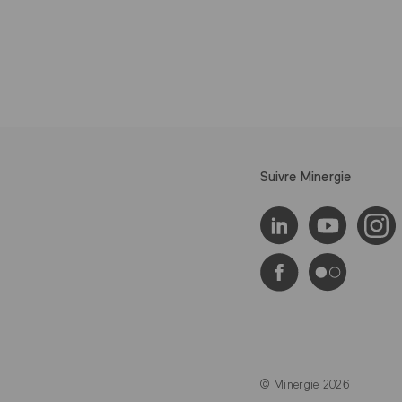
Suivre Minergie
© Minergie 2026