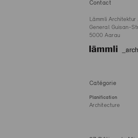
Contact
Lämmli Architektur
General Guisan-St
5000 Aarau
Catégorie
Planification
Architecture