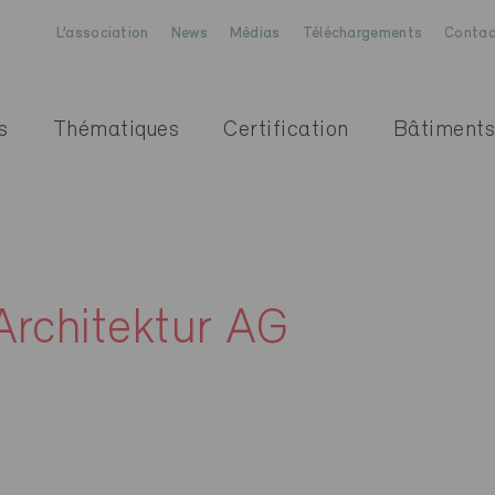
L’association
News
Médias
Téléchargements
Contac
s
Thématiques
Certification
Bâtiments
Architektur AG