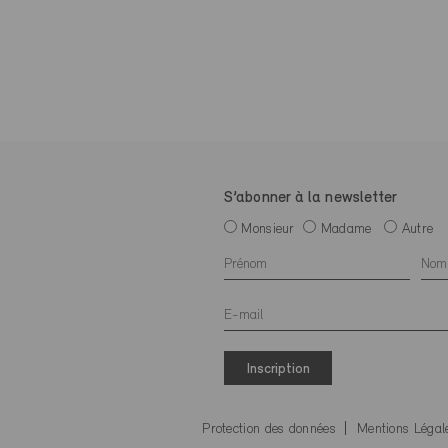
S’abonner à la newsletter
Monsieur
Madame
Autre
Inscription
Protection des données
Mentions Légal