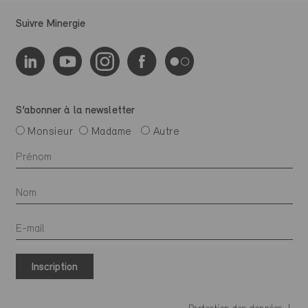
Suivre Minergie
S’abonner à la newsletter
Monsieur
Madame
Autre
Inscription