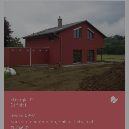
Minergie-P
Définitif
Sessa 6997
Nouvelle construction, Habitat individuel
TI-046-P