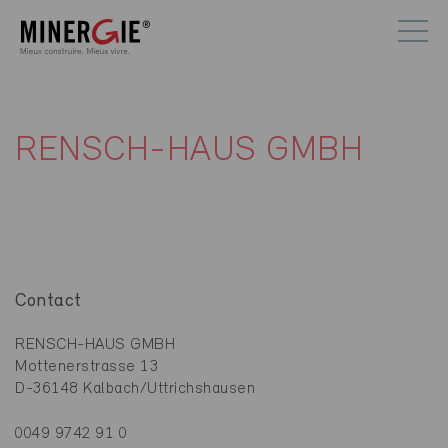
RENSCH-HAUS GMBH
Contact
RENSCH-HAUS GMBH
Mottenerstrasse 13
D-36148 Kalbach/Uttrichshausen
0049 9742 91 0