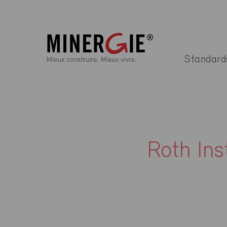
Standard
Roth Ins