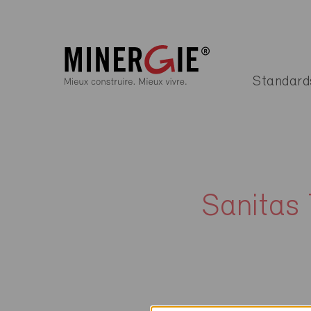
Standard
Sanitas