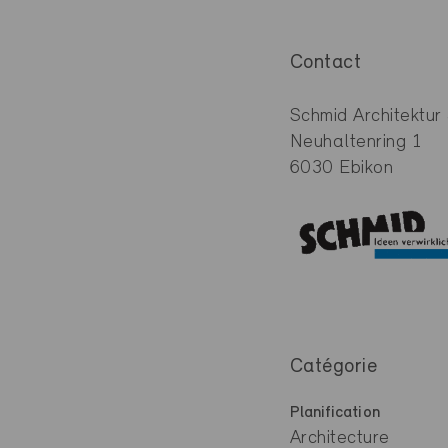
Contact
Schmid Architekt
Neuhaltenring 1
6030 Ebikon
Catégorie
Planification
Architecture