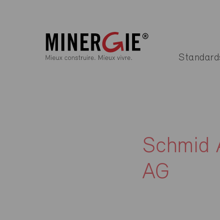
Standard
Schmid 
AG