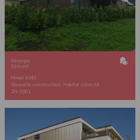
Minergie
Définitif
Hinwil 8340
Nouvelle construction, Habitat collectif
ZH-5901