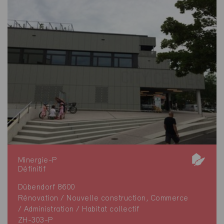
Minergie-P
Définitif
Dübendorf 8600
Rénovation / Nouvelle construction, Commerce
/ Administration / Habitat collectif
ZH-303-P