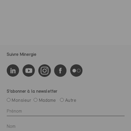
Suivre Minergie
S’abonner à la newsletter
Monsieur
Madame
Autre