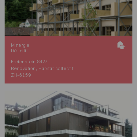
Minergie
Définitif
Freienstein 8427
Rénovation, Habitat collectif
ZH-6159