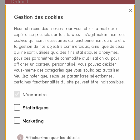
Définitif
×
Rüti ZH 8630
Gestion des cookies
Nouvelle construction, Habitat individuel
ZH-5882
Nous utilisons des cookies pour vous offrir la meilleure
expérience possible sur le site web. Il s'agit notamment des
cookies qui sont nécessaires au fonctionnement du site et à
la gestion de nos objectifs commerciaux, ainsi que de ceux
qui ne sont utilisés qu’à des fins statistiques anonymes,
pour des paramètres de commodité d’utilisation ou pour
afficher un contenu personnalisé. Vous pouvez décider
vous-même des catégories que vous souhaitez autoriser.
Veuillez noter que, selon les paramètres sélectionnés,
certaines fonctionnalités du site peuvent être indisponibles.
Nécessaire
Statistiques
Marketing
Afficher/masquer les détails