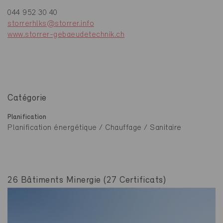
044 952 30 40
storrerhlks@storrer.info
www.storrer-gebaeudetechnik.ch
Catégorie
Planification
Planification énergétique / Chauffage / Sanitaire
26 Bâtiments Minergie (27 Certificats)