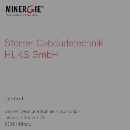
Storrer Gebäudetechnik
HLKS GmbH
Contact
Storrer Gebäudetechnik HLKS GmbH
Industriestrasse 23
8335 Hittnau