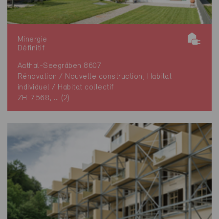
Minergie
Définitif
Aathal-Seegräben 8607
Rénovation / Nouvelle construction, Habitat
individuel / Habitat collectif
ZH-7568, ... (2)