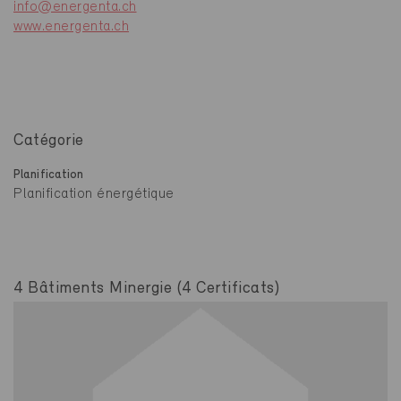
info@energenta.ch
www.energenta.ch
Catégorie
Planification
Planification énergétique
4 Bâtiments Minergie (4 Certificats)