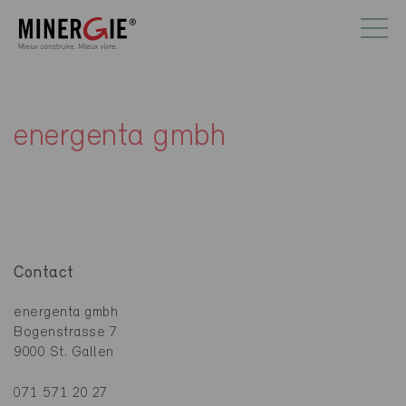
energenta gmbh
Contact
energenta gmbh
Bogenstrasse 7
9000 St. Gallen
071 571 20 27