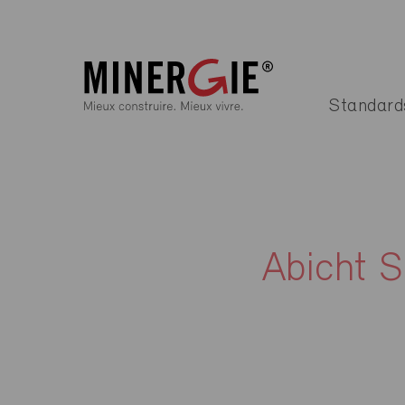
Standard
Abicht 