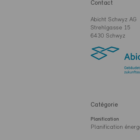
Contact
Abicht Schwyz AG
Strehlgasse 15
6430 Schwyz
Catégorie
Planification
Planification énerg