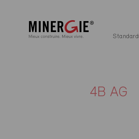
Standard
4B AG