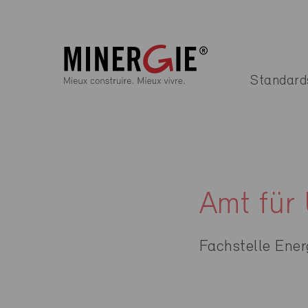
Standard
Amt für
Fachstelle Ener