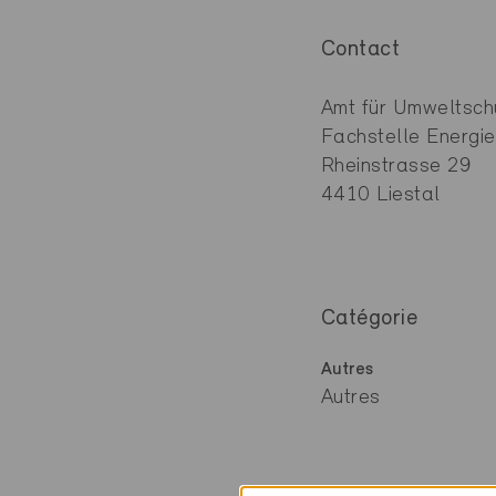
Contact
Amt für Umweltsch
Fachstelle Energie
Rheinstrasse 29
4410 Liestal
Catégorie
Autres
Autres