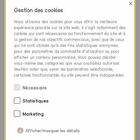
×
Vionnaz 1895
Gestion des cookies
Nouvelle construction, Habitat individuel
VS-025-P
Nous utilisons des cookies pour vous offrir la meilleure
expérience possible sur le site web. Il s'agit notamment des
cookies qui sont nécessaires au fonctionnement du site et à
la gestion de nos objectifs commerciaux, ainsi que de ceux
qui ne sont utilisés qu’à des fins statistiques anonymes,
pour des paramètres de commodité d’utilisation ou pour
afficher un contenu personnalisé. Vous pouvez décider
vous-même des catégories que vous souhaitez autoriser.
Veuillez noter que, selon les paramètres sélectionnés,
certaines fonctionnalités du site peuvent être indisponibles.
Nécessaire
Statistiques
Marketing
Afficher/masquer les détails