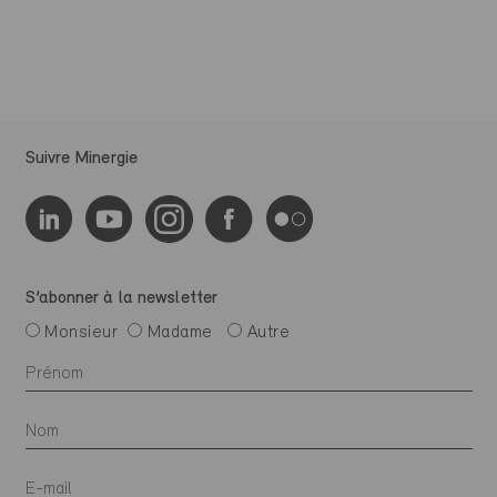
Suivre Minergie
S’abonner à la newsletter
Monsieur
Madame
Autre