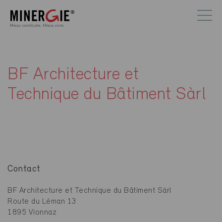
BF Architecture et
Technique du Bâtiment Sàrl
Contact
BF Architecture et Technique du Bâtiment Sàrl
Route du Léman 13
1895 Vionnaz