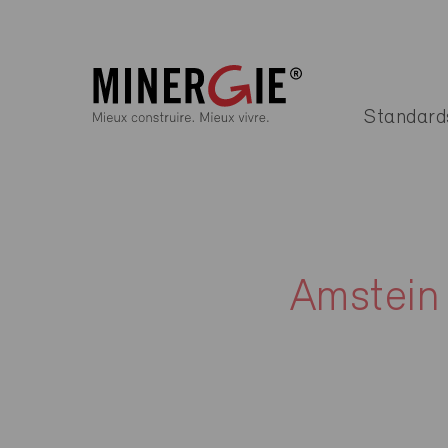
Standard
Amstein