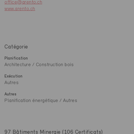
office@arento.ch
www.arento.ch
Catégorie
Planification
Architecture / Construction bois
Exécution
Autres
Autres
Planification énergétique / Autres
97 Bâtiments Minergie (106 Certificats)