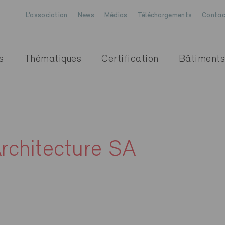
L’association
News
Médias
Téléchargements
Contac
s
Thématiques
Certification
Bâtiments
rchitecture SA