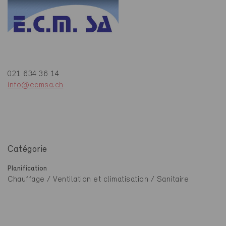
021 634 36 14
info@ecmsa.ch
Catégorie
Planification
Chauffage / Ventilation et climatisation / Sanitaire