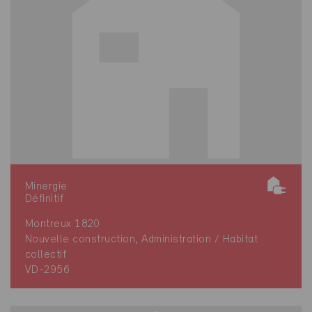
Minergie
Définitif
Montreux 1820
Nouvelle construction, Administration / Habitat
collectif
VD-2956