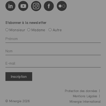
S’abonner à la newsletter
Monsieur
Madame
Autre
Inscription
Protection des données
Mentions Légales
© Minergie 2026
Minergie International