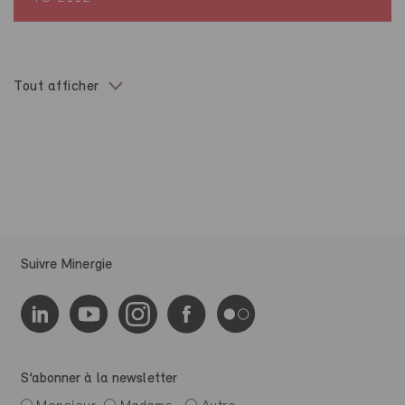
Tout afficher
Suivre Minergie
S’abonner à la newsletter