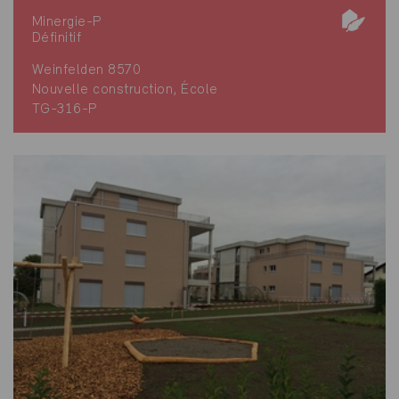
Minergie-P
Définitif
Weinfelden 8570
Nouvelle construction, École
TG-316-P