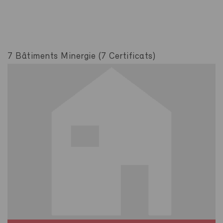
7 Bâtiments Minergie (7 Certificats)