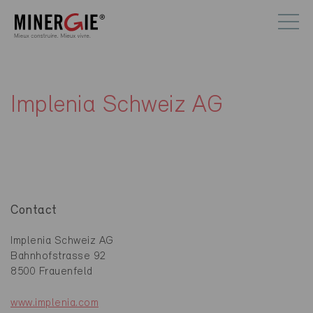
Implenia Schweiz AG
Contact
Implenia Schweiz AG
Bahnhofstrasse 92
8500 Frauenfeld
www.implenia.com