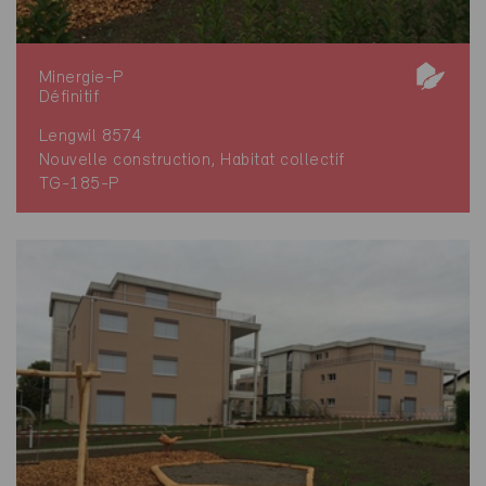
Minergie-P
Définitif
Lengwil 8574
Nouvelle construction, Habitat collectif
TG-185-P