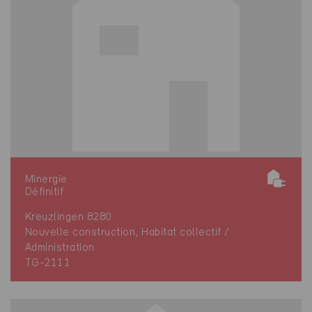
Minergie
Définitif
Kreuzlingen 8280
Nouvelle construction, Habitat collectif /
Administration
TG-2111