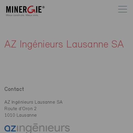
AZ Ingénieurs Lausanne SA
Contact
AZ Ingénieurs Lausanne SA
Route d'Oron 2
1010 Lausanne