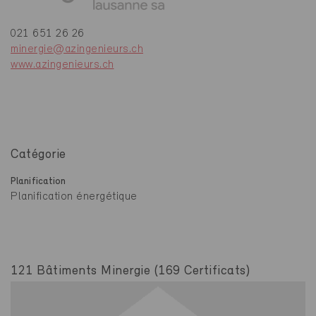
021 651 26 26
minergie@azingenieurs.ch
www.azingenieurs.ch
Catégorie
Planification
Planification énergétique
121 Bâtiments Minergie (169 Certificats)