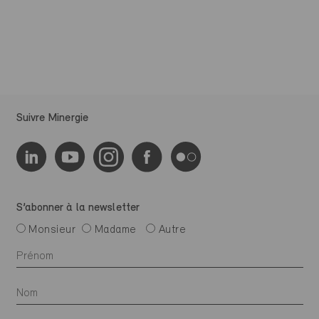
Suivre Minergie
S’abonner à la newsletter
Monsieur
Madame
Autre