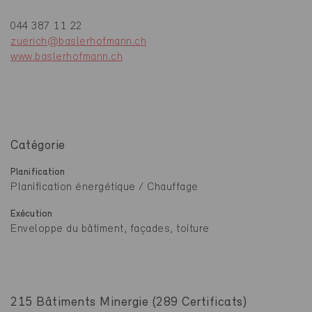
044 387 11 22
zuerich@baslerhofmann.ch
www.baslerhofmann.ch
Catégorie
Planification
Planification énergétique / Chauffage
Exécution
Enveloppe du bâtiment, façades, toiture
215 Bâtiments Minergie (289 Certificats)