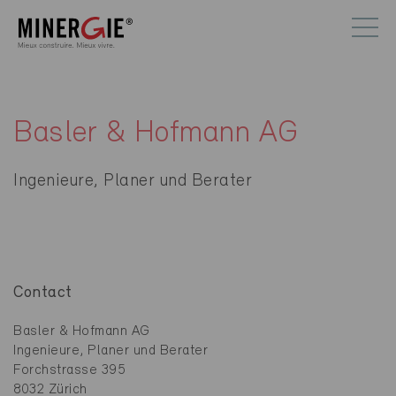
Basler & Hofmann AG
Ingenieure, Planer und Berater
Contact
Basler & Hofmann AG
Ingenieure, Planer und Berater
Forchstrasse 395
8032 Zürich