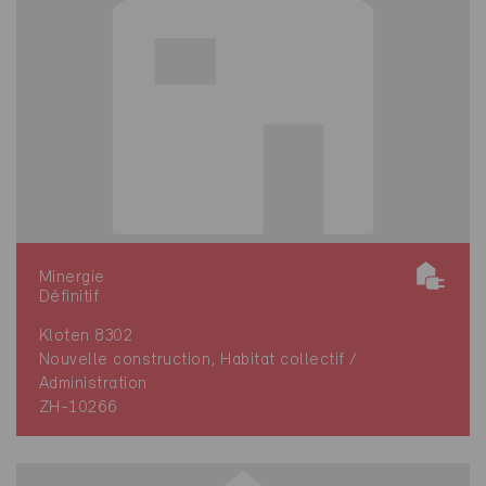
Minergie
Définitif
Kloten 8302
Nouvelle construction, Habitat collectif /
Administration
ZH-10266