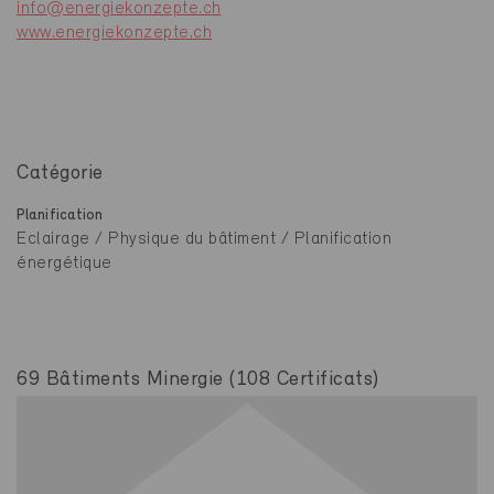
info@energiekonzepte.ch
www.energiekonzepte.ch
Catégorie
Planification
Eclairage / Physique du bâtiment / Planification
énergétique
69 Bâtiments Minergie (108 Certificats)