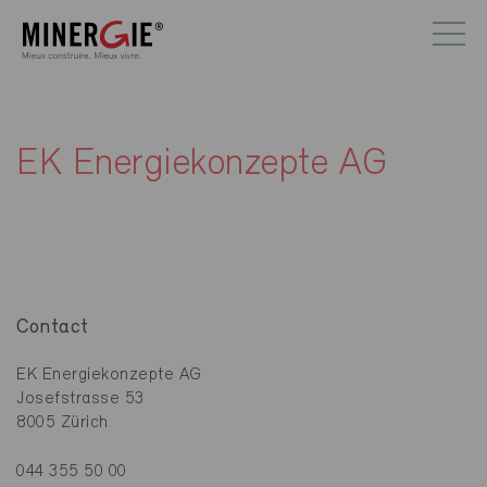
EK Energiekonzepte AG
Contact
EK Energiekonzepte AG
Josefstrasse 53
8005 Zürich
044 355 50 00