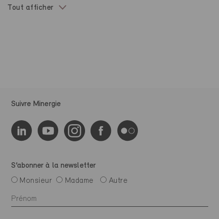
Tout afficher
Suivre Minergie
S’abonner à la newsletter
Monsieur
Madame
Autre