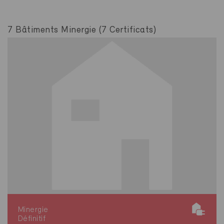
7 Bâtiments Minergie (7 Certificats)
Minergie
Définitif