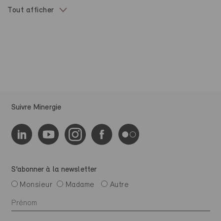
Tout afficher
Suivre Minergie
S’abonner à la newsletter
Monsieur
Madame
Autre