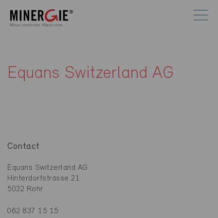
Equans Switzerland AG
Contact
Equans Switzerland AG
Hinterdorfstrasse 21
5032 Rohr
062 837 15 15