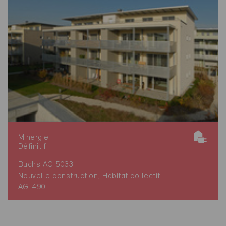
Minergie
Définitif
Buchs AG 5033
Nouvelle construction, Habitat collectif
AG-490