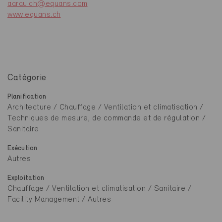
aarau.ch@equans.com
www.equans.ch
Catégorie
Planification
Architecture / Chauffage / Ventilation et climatisation /
Techniques de mesure, de commande et de régulation /
Sanitaire
Exécution
Autres
Exploitation
Chauffage / Ventilation et climatisation / Sanitaire /
Facility Management / Autres