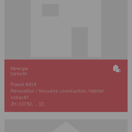
Minergie
Définitif
Flaach 8416
Rénovation / Nouvelle construction, Habitat
collectif
ZH-10762, ... (2)