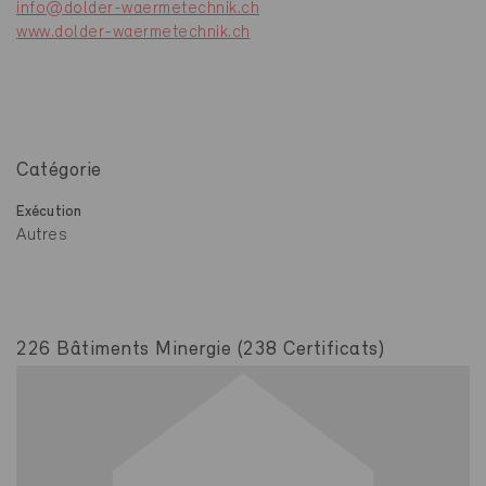
info@dolder-waermetechnik.ch
www.dolder-waermetechnik.ch
Catégorie
Exécution
Autres
226 Bâtiments Minergie (238 Certificats)