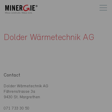
Dolder Wärmetechnik AG
Contact
Dolder Wärmetechnik AG
Fährenstrasse 3a
9430 St. Margrethen
071 733 30 50