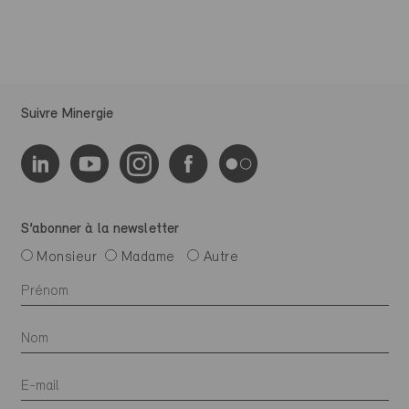
Suivre Minergie
S’abonner à la newsletter
Monsieur
Madame
Autre