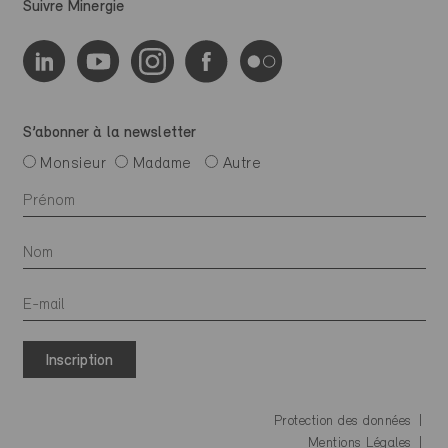
Suivre Minergie
S’abonner à la newsletter
Monsieur
Madame
Autre
Inscription
Protection des données
Mentions Légales