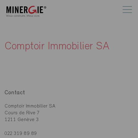
Comptoir Immobilier SA
Contact
Comptoir Immobilier SA
Cours de Rive 7
1211 Genève 3
022 319 89 89