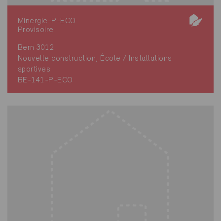
Minergie-P-ECO
Provisoire
Bern 3012
Nouvelle construction, École / Installations
sportives
BE-141-P-ECO