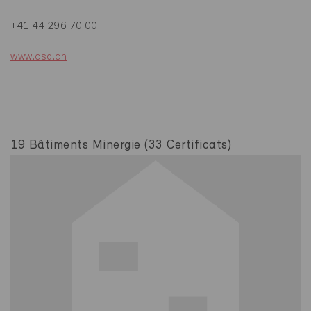
+41 44 296 70 00
www.csd.ch
19 Bâtiments Minergie (33 Certificats)