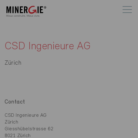
CSD Ingenieure AG
Zürich
Contact
CSD Ingenieure AG
Zürich
Giesshübelstrasse 62
8021 Zürich