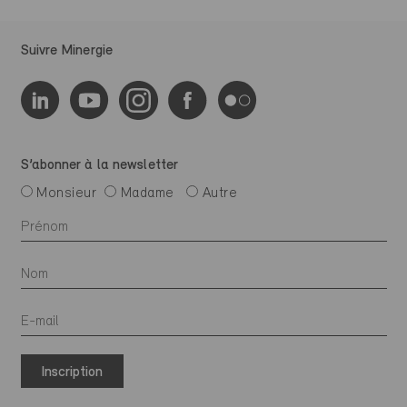
Suivre Minergie
S’abonner à la newsletter
Monsieur
Madame
Autre
Inscription