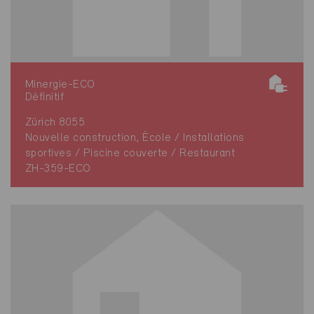
Minergie-ECO
Définitif
Zürich 8055
Nouvelle construction, École / Installations
sportives / Piscine couverte / Restaurant
ZH-359-ECO