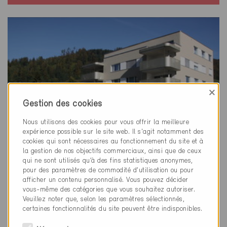
×
Gestion des cookies
Nous utilisons des cookies pour vous offrir la meilleure
expérience possible sur le site web. Il s'agit notamment des
cookies qui sont nécessaires au fonctionnement du site et à
la gestion de nos objectifs commerciaux, ainsi que de ceux
qui ne sont utilisés qu’à des fins statistiques anonymes,
pour des paramètres de commodité d’utilisation ou pour
afficher un contenu personnalisé. Vous pouvez décider
vous-même des catégories que vous souhaitez autoriser.
Minergie
Veuillez noter que, selon les paramètres sélectionnés,
Définitif
certaines fonctionnalités du site peuvent être indisponibles.
Obernau 6012