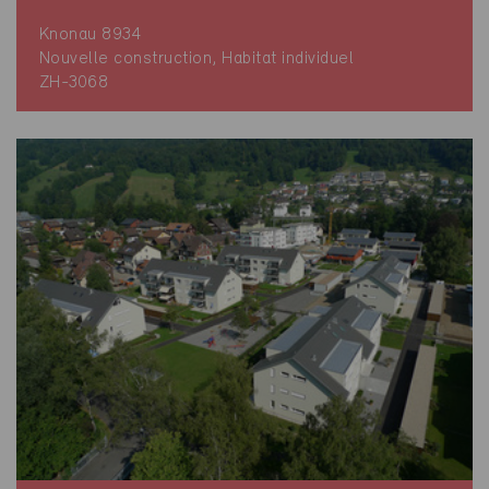
Knonau 8934
Nouvelle construction, Habitat individuel
ZH-3068