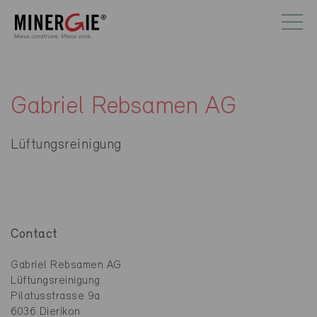
Gabriel Rebsamen AG
Lüftungsreinigung
Contact
Gabriel Rebsamen AG
Lüftungsreinigung
Pilatusstrasse 9a
6036 Dierikon