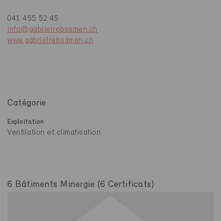
041 455 52 45
info@gabrielrebsamen.ch
www.gabrielrebsamen.ch
Catégorie
Exploitation
Ventilation et climatisation
6 Bâtiments Minergie (6 Certificats)