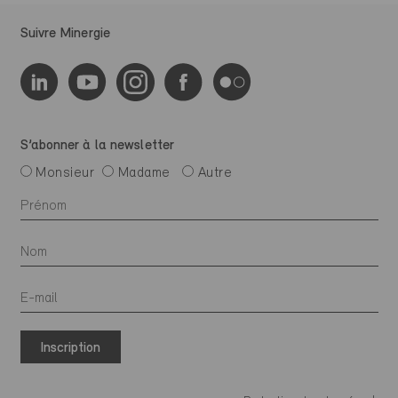
Suivre Minergie
S’abonner à la newsletter
Monsieur
Madame
Autre
Inscription