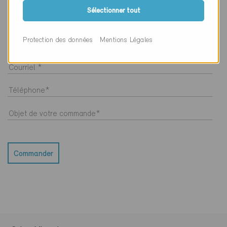
Sélectionner tout
Protection des données
Mentions Légales
Commander