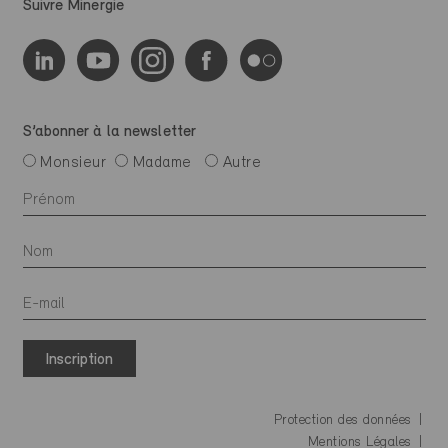
Suivre Minergie
S’abonner à la newsletter
Monsieur
Madame
Autre
Inscription
Protection des données
Mentions Légales