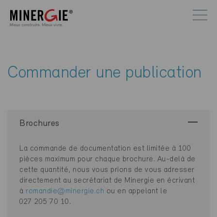
Commander une publication
Brochures
La commande de documentation est limitée à 100
pièces maximum pour chaque brochure. Au-delà de
cette quantité, nous vous prions de vous adresser
directement au secrétariat de Minergie en écrivant
à
romandie@minergie.ch
ou en appelant le
027 205 70 10.