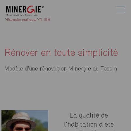
Exemples pratiques
TI-536
Rénover en toute simplicité
Modèle d’une rénovation Minergie au Tessin
La qualité de
l’habitation a été