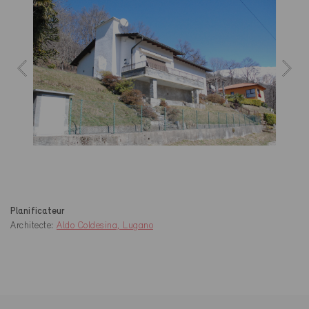
Planificateur
Architecte:
Aldo Coldesina, Lugano