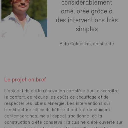
considérablement
améliorée grâce à
des interventions très
simples
Aldo Coldesina, architecte
Le projet en bref
L'objectif de cette rénovation complète était d’accroître
le confort, de réduire les coûts de chauffage et de
respecter les labels Minergie. Les interventions sur
l’architecture même du bâtiment ont été résolument
contemporaines, mais l’aspect traditionnel de la
construction a été conservé : la cuisine a été ouverte sur