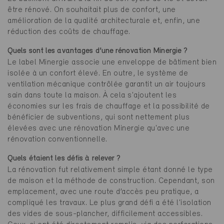
être rénové. On souhaitait plus de confort, une
amélioration de la qualité architecturale et, enfin, une
réduction des coûts de chauffage.
Quels sont les avantages d’une rénovation Minergie ?
Le label Minergie associe une enveloppe de bâtiment bien
isolée à un confort élevé. En outre, le système de
ventilation mécanique contrôlée garantit un air toujours
sain dans toute la maison. À cela s'ajoutent les
économies sur les frais de chauffage et la possibilité de
bénéficier de subventions, qui sont nettement plus
élevées avec une rénovation Minergie qu'avec une
rénovation conventionnelle.
Quels étaient les défis à relever ?
La rénovation fut relativement simple étant donné le type
de maison et la méthode de construction. Cependant, son
emplacement, avec une route d’accès peu pratique, a
compliqué les travaux. Le plus grand défi a été l'isolation
des vides de sous-plancher, difficilement accessibles.