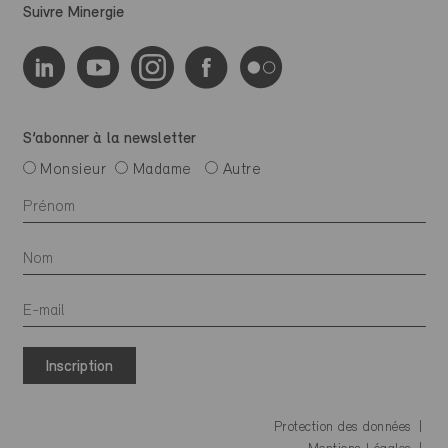
Suivre Minergie
S’abonner à la newsletter
Monsieur
Madame
Autre
Inscription
Protection des données