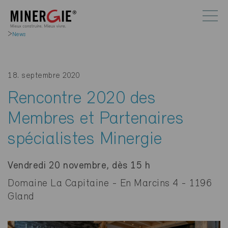
News
18. septembre 2020
Rencontre 2020 des
Membres et Partenaires
spécialistes Minergie
Vendredi 20 novembre, dès 15 h
Domaine La Capitaine - En Marcins 4 - 1196
Gland