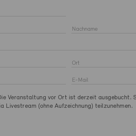
Veranstaltung vor Ort ist derzeit ausgebucht. S
via Livestream (ohne Aufzeichnung) teilzunehmen.