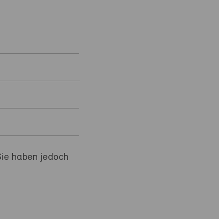
ie haben jedoch