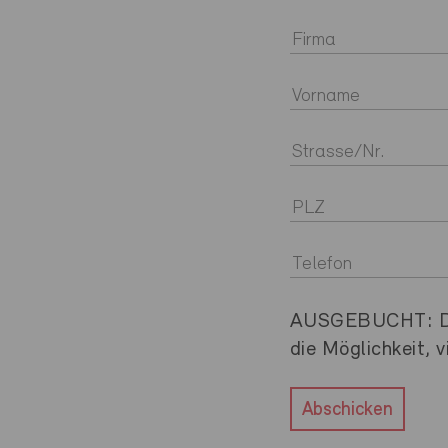
AUSGEBUCHT: Die 
die Möglichkeit, 
Abschicken