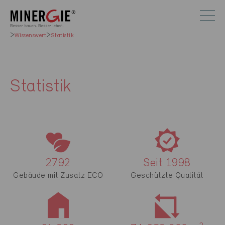
Wissenswert
Statistik
Statistik
2792
Seit
1998
Gebäude mit Zusatz ECO
Geschützte Qualität