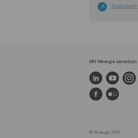
Radiobeit
Mit Minergie vernetzen
© Minergie 2026