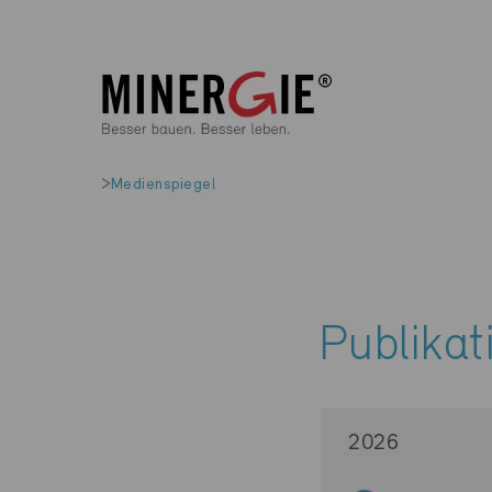
Medienspiegel
Publikat
2026