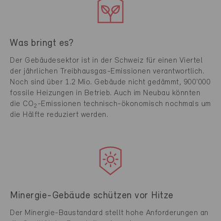
Was bringt es?
Der Gebäudesektor ist in der Schweiz für einen Viertel
der jährlichen Treibhausgas-Emissionen verantwortlich.
Noch sind über 1.2 Mio. Gebäude nicht gedämmt, 900'000
fossile Heizungen in Betrieb. Auch im Neubau könnten
die CO
-Emissionen technisch-ökonomisch nochmals um
2
die Hälfte reduziert werden.
Minergie-Gebäude schützen vor Hitze
Der Minergie-Baustandard stellt hohe Anforderungen an