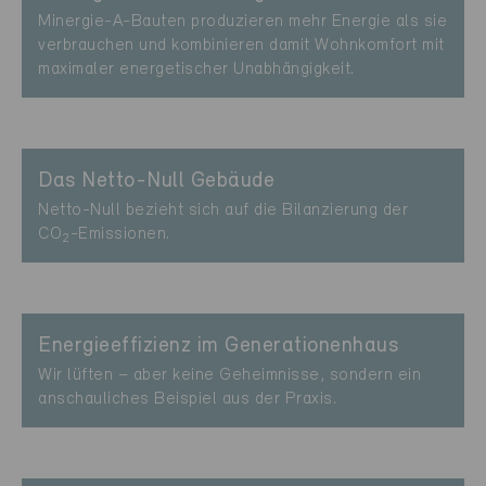
Minergie-A-Bauten produzieren mehr Energie als sie
verbrauchen und kombinieren damit Wohnkomfort mit
maximaler energetischer Unabhängigkeit.
Das Netto-Null Gebäude
Netto-Null bezieht sich auf die Bilanzierung der
CO
-Emissionen.
2
Energieeffizienz im Generationen­haus
Wir lüften – aber keine Geheimnisse, sondern ein
anschauliches Beispiel aus der Praxis.