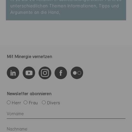
unterschiedlichen Themen Informationen, Tipps und
Argumente an die Hand,
Mit Minergie vernetzen
Newsletter abonnieren
Herr
Frau
Divers