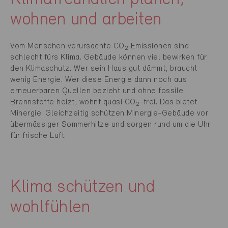
wohnen und arbeiten
Vom Menschen verursachte CO
Emissionen sind
-
2
schlecht fürs Klima. Gebäude können viel bewirken für
den Klimaschutz. Wer sein Haus gut dämmt, braucht
wenig Energie. Wer diese Energie dann noch aus
erneuerbaren Quellen bezieht und ohne fossile
Brennstoffe heizt, wohnt quasi CO
-frei. Das bietet
2
Minergie. Gleichzeitig schützen Minergie-Gebäude vor
übermässiger Sommerhitze und sorgen rund um die Uhr
für frische Luft.
Klima schützen und
wohlfühlen