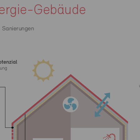
ergie-Gebäude
 Sanierungen