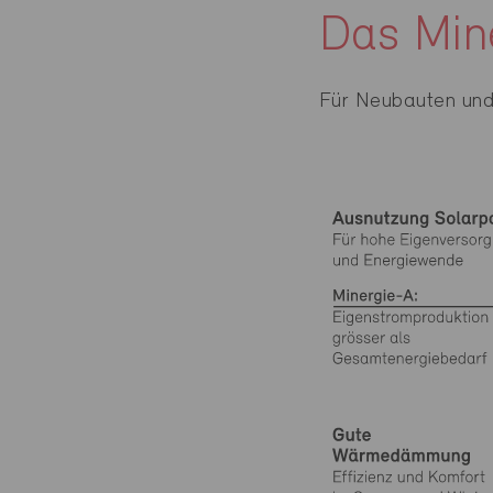
Das Min
Für Neubauten und