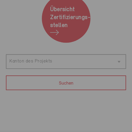
Übersicht
Zertifizierungs-
stellen
Kanton des Projekts
Suchen