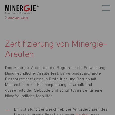
Minergie-Areal
Zertifizierung von Minergie-
Arealen
Das Minergie-Areal legt die Regeln für die Entwicklung
klimafreundlicher Areale fest. Es verbindet maximale
Ressourceneffizienz in Erstellung und Betrieb mit
Massnahmen zur Klimaanpassung innerhalb und
ausserhalb der Gebäude und schafft Anreize für eine
klimafreundliche Mobilität.
Ein vollständiger Beschrieb der Anforderungen des