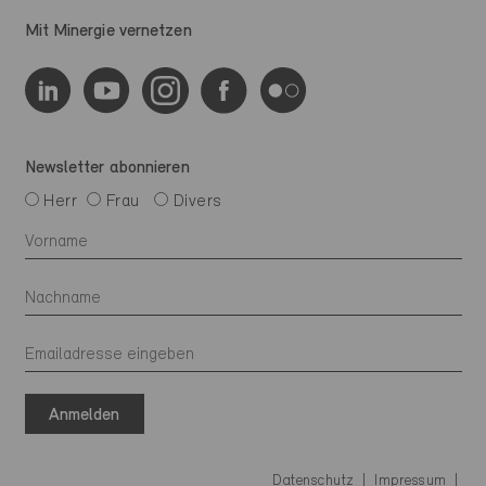
Mit Minergie vernetzen
Newsletter abonnieren
Herr
Frau
Divers
Anmelden
Datenschutz
Impressum