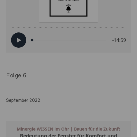
Folge 6
September 2022