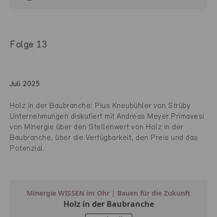
Folge 13
Juli 2025
Holz in der Baubranche: Pius Kneubühler von Strüby
Unternehmungen diskutiert mit Andreas Meyer Primavesi
von Minergie über den Stellenwert von Holz in der
Baubranche, über die Verfügbarkeit, den Preis und das
Potenzial.