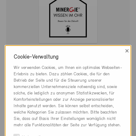
×
Cookie-Verwaltung
Wir verwenden Cookies, um Ihnen ein optimales Webseiten-
Erlebnis zu bieten. Dazu zählen Cookies, die für den
Betrieb der Seite und für die Steuerung unserer
kommerziellen Unternehmensziele notwendig sind, sowie
solche, die lediglich zu anonymen Statistikzwecken, für
Folge 9
Komforteinstellungen oder zur Anzeige personalisierter
Inhalte genutzt werden. Sie können selbst entscheiden,
welche Kategorien Sie zulassen möchten. Bitte beachten
Sie, dass auf Basis Ihrer Einstellungen womöglich nicht
Dezember 2024
mehr alle Funktionalitäten der Seite zur Verfügung stehen.
Im Gespräch: Thomas Klink, Team Leader Product