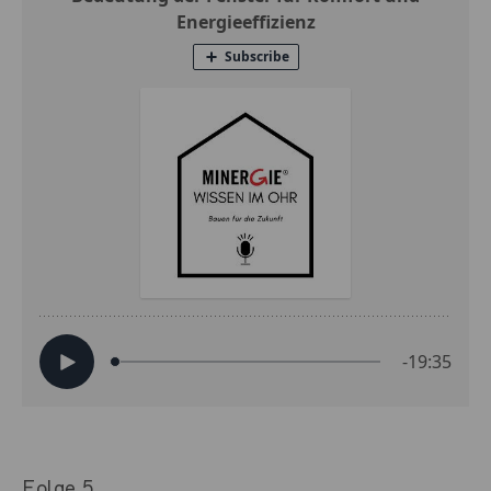
Folge 5