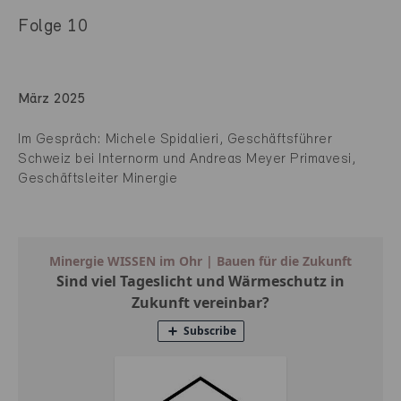
Folge 10
März 2025
Im Gespräch: Michele Spidalieri, Geschäftsführer
Schweiz
bei Internorm und Andreas Meyer Primavesi,
Geschäftsleiter Minergie