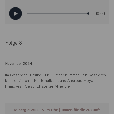
Folge 8
November 2024
Im Gespräch: Ursina Kubli, Leiterin Immobilien Research
bei der Zürcher Kantonalbank und Andreas Meyer
Primavesi, Geschäftsleiter Minergie