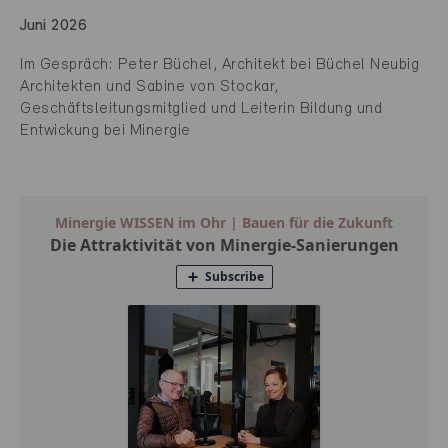
Juni 2026
Im Gespräch: Peter Büchel, Architekt bei Büchel Neubig
Architekten und Sabine von Stockar,
Geschäftsleitungsmitglied und Leiterin Bildung und
Entwickung bei Minergie