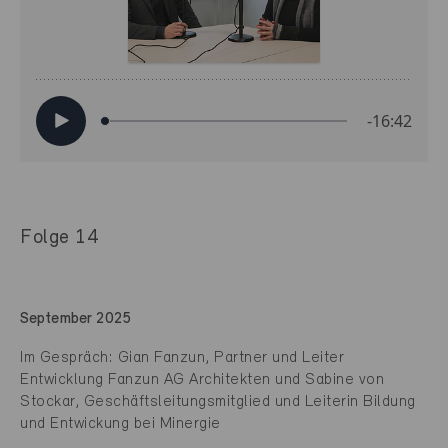
Folge 14
September 2025
Im Gespräch: Gian Fanzun, Partner und Leiter
Entwicklung Fanzun AG Architekten und Sabine von
Stockar, Geschäftsleitungsmitglied und Leiterin Bildung
und Entwickung bei Minergie