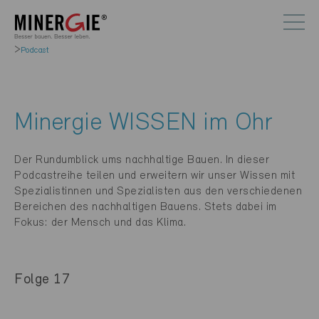
Podcast
Minergie WISSEN im Ohr
Der Rundumblick ums nachhaltige Bauen. In dieser
Podcastreihe teilen und erweitern wir unser Wissen mit
Spezialistinnen und Spezialisten aus den verschiedenen
Bereichen des nachhaltigen Bauens. Stets dabei im
Fokus: der Mensch und das Klima.
Folge 17