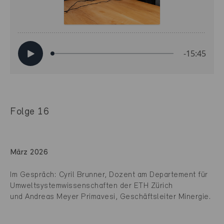
Folge 16
März 2026
Im Gespräch: Cyril Brunner, Dozent am Departement für
Umweltsystemwissenschaften der ETH Zürich
und Andreas Meyer Primavesi, Geschäftsleiter Minergie.