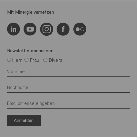
Mit Minergie vernetzen
Newsletter abonnieren
Herr
Frau
Divers
Anmelden