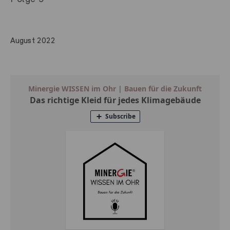
August 2022