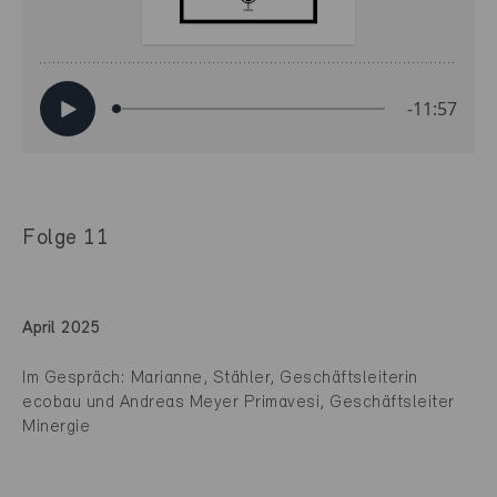
Folge 11
April 2025
Im Gespräch: Marianne, Stähler, Geschäftsleiterin
ecobau
und Andreas Meyer Primavesi, Geschäftsleiter
Minergie