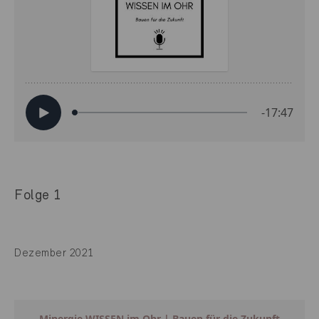
Folge 1
Dezember 2021