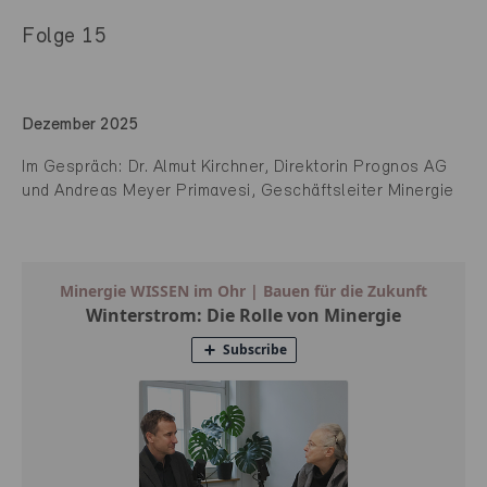
Folge 15
Dezember 2025
Im Gespräch: Dr. Almut Kirchner, Direktorin Prognos AG
und Andreas Meyer Primavesi, Geschäftsleiter Minergie