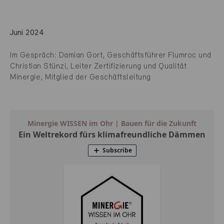
Juni 2024
Im Gespräch: Damian Gort, Geschäftsführer Flumroc und
Christian Stünzi, Leiter Zertifizierung und Qualität
Minergie, Mitglied der Geschäftsleitung