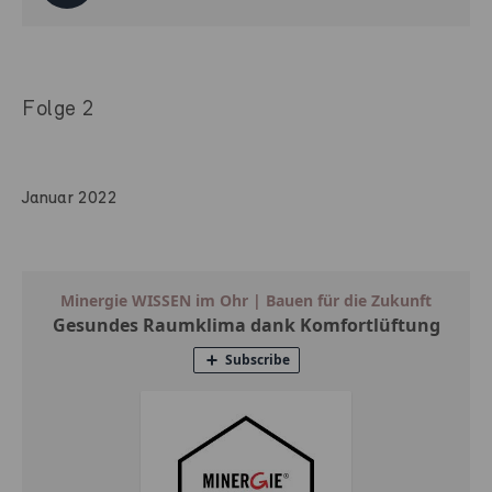
Folge 2
Januar 2022