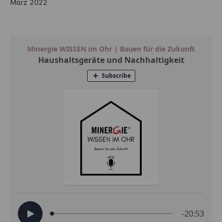
März 2022