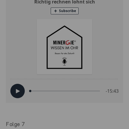
Folge 7