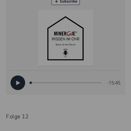
Folge 12