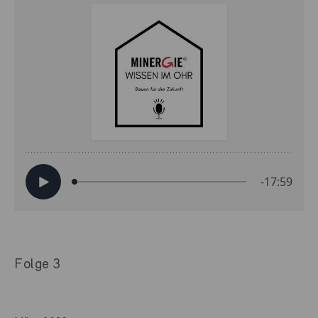
Folge 3