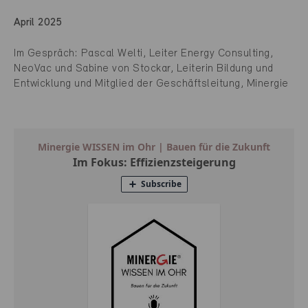
April 2025
Im Gespräch: Pascal Welti, Leiter Energy Consulting,
NeoVac und Sabine von Stockar, Leiterin Bildung und
Entwicklung und Mitglied der Geschäftsleitung, Minergie