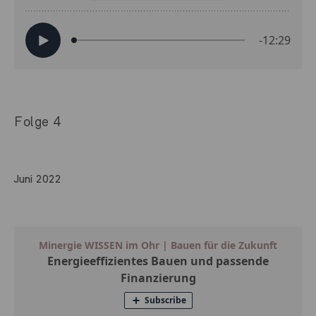
Folge 4
Juni 2022